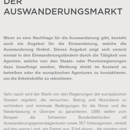
DER
AUSWANDERUNGSMARKT
Wenn es eine Nachfrage für die Auswanderung gibt, besteht
auch ein Angebot für die Einwanderung, welche die
Auswanderung fördert. Dieses Angebot zeigt sich vorerst
einmal in den Einwanderungsländern durch die Tätigkeit von
Agenten, welche von den Staats- oder Provinzregierungen
dazu beauftragt werden, Werbung direkt im Ausland zu
betreiben oder die europäischen Agenturen zu kontaktieren,
um die Arbeitskräfte zu rekrutieren.
Sehr rasch wird der Markt von den Regierungen der europäischen
Staaten reguliert, die versuchen, Betrug und Abzockerei zu
verhindern und minimale Bedingungen für die Reise und die
Niederlassung in Übersee zu garantieren. 1885 stellen zum
Beispiel die Schweizer Bundesbehörden elf
Auswanderungsgeneralagenturen sowie 357 Unteragenten, verteilt
auf das ganze Land, ein Patent aus. Fünf davon - die meisten sind