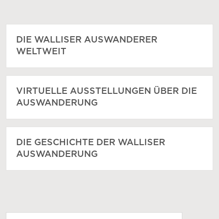
DIE WALLISER AUSWANDERER
WELTWEIT
VIRTUELLE AUSSTELLUNGEN ÜBER DIE
AUSWANDERUNG
DIE GESCHICHTE DER WALLISER
AUSWANDERUNG