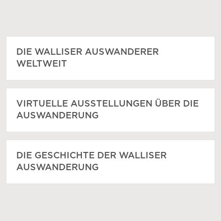
DIE WALLISER AUSWANDERER
WELTWEIT
VIRTUELLE AUSSTELLUNGEN ÜBER DIE
AUSWANDERUNG
DIE GESCHICHTE DER WALLISER
AUSWANDERUNG