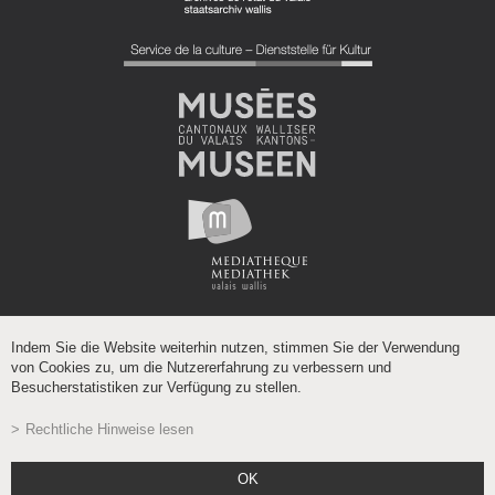
Indem Sie die Website weiterhin nutzen, stimmen Sie der Verwendung
von Cookies zu, um die Nutzererfahrung zu verbessern und
Besucherstatistiken zur Verfügung zu stellen.
Rechtliche Hinweise lesen
Powered by
/
boomerang
OK