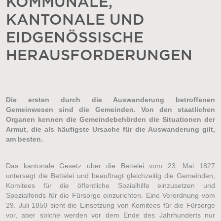
KOMMUNALE,
KANTONALE UND
EIDGENÖSSISCHE
HERAUSFORDERUNGEN
Die ersten durch die Auswanderung betroffenen
Gemeinwesen sind die Gemeinden. Von den staatlichen
Organen kennen die Gemeindebehörden die Situationen der
Armut, die als häufigste Ursache für die Auswanderung gilt,
am besten.
Das kantonale Gesetz über die Bettelei vom 23. Mai 1827
untersagt die Bettelei und beauftragt gleichzeitig die Gemeinden,
Komitees für die öffentliche Sozialhilfe einzusetzen und
Spezialfonds für die Fürsorge einzurichten. Eine Verordnung vom
29. Juli 1850 sieht die Einsetzung von Komitees für die Fürsorge
vor, aber solche werden vor dem Ende des Jahrhunderts nur