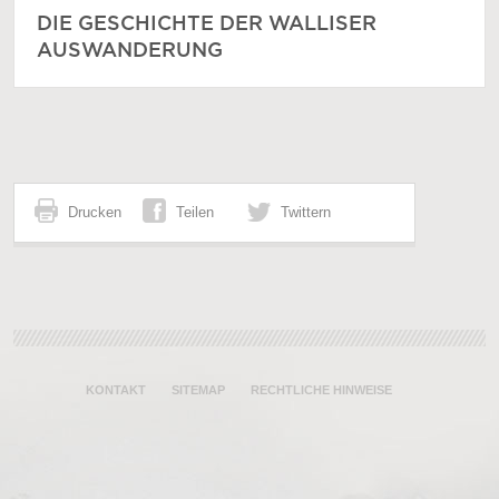
DIE GESCHICHTE DER WALLISER
AUSWANDERUNG
Drucken
Teilen
Twittern
KONTAKT
SITEMAP
RECHTLICHE HINWEISE