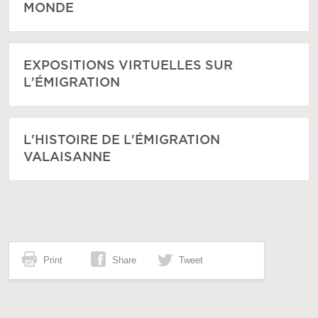
MONDE
EXPOSITIONS VIRTUELLES SUR
L'ÉMIGRATION
L'HISTOIRE DE L'ÉMIGRATION
VALAISANNE
Print
Share
Tweet