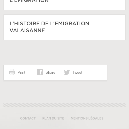
L'ÉMIGRATION
L'HISTOIRE DE L'ÉMIGRATION
VALAISANNE
Print
Share
Tweet
CONTACT
PLAN DU SITE
MENTIONS LÉGALES