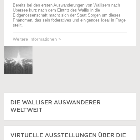
Bereits bei den ersten Auswanderungen von Wallisern nach
Übersee kurz nach dem Eintritt des Wallis in die
Eidgenossenschaft macht sich der Staat Sorgen um dieses
Phänomen, das sein föderatives und einigendes Ideal in Frage
stellt.
Weitere Informationen
DIE WALLISER AUSWANDERER
WELTWEIT
VIRTUELLE AUSSTELLUNGEN ÜBER DIE