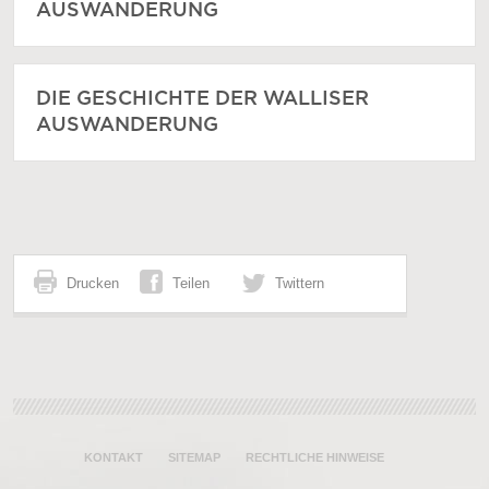
AUSWANDERUNG
DIE GESCHICHTE DER WALLISER
AUSWANDERUNG
Drucken
Teilen
Twittern
KONTAKT
SITEMAP
RECHTLICHE HINWEISE