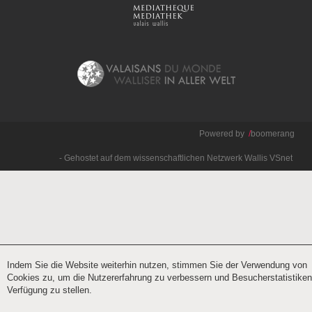
Powered by
/
boomerang
- Gehostet auf dem wissenschaftlichen Netzwerk Wallis
VSnet
Indem Sie die Website weiterhin nutzen, stimmen Sie der Verwendung von
Cookies zu, um die Nutzererfahrung zu verbessern und Besucherstatistiken
Verfügung zu stellen.