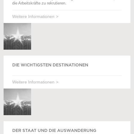
die Arbeitskräfte zu rekrutieren.
Weitere Informationen
DIE WICHTIGSTEN DESTINATIONEN
Weitere Informationen
DER STAAT UND DIE AUSWANDERUNG