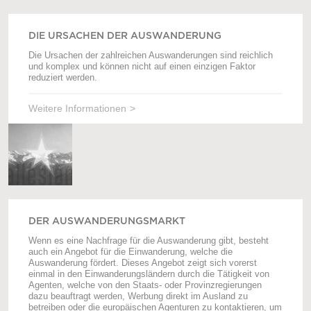
DIE URSACHEN DER AUSWANDERUNG
Die Ursachen der zahlreichen Auswanderungen sind reichlich
und komplex und können nicht auf einen einzigen Faktor
reduziert werden.
Weitere Informationen
DER AUSWANDERUNGSMARKT
Wenn es eine Nachfrage für die Auswanderung gibt, besteht
auch ein Angebot für die Einwanderung, welche die
Auswanderung fördert. Dieses Angebot zeigt sich vorerst
einmal in den Einwanderungsländern durch die Tätigkeit von
Agenten, welche von den Staats- oder Provinzregierungen
dazu beauftragt werden, Werbung direkt im Ausland zu
betreiben oder die europäischen Agenturen zu kontaktieren, um