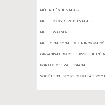
MÉDIATHÈQUE VALAIS
MUSÉE D’HISTOIRE DU VALAIS
MUSÉE WALSER
MUSEO NACIONAL DE LA INMIGRACIÓ
ORGANISATION DES SUISSES DE L’É
PORTAIL DES VALLESIANA
SOCIÉTÉ D’HISTOIRE DU VALAIS ROM