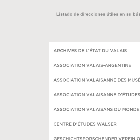
Listado de direcciones útiles en su b
ARCHIVES DE L’ÉTAT DU VALAIS
ASSOCIATION VALAIS-ARGENTINE
ASSOCIATION VALAISANNE DES MUS
ASSOCIATION VALAISANNE D’ÉTUDE
ASSOCIATION VALAISANS DU MONDE
CENTRE D’ÉTUDES WALSER
GESCHICHTSFORSCHENDER VEREIN 