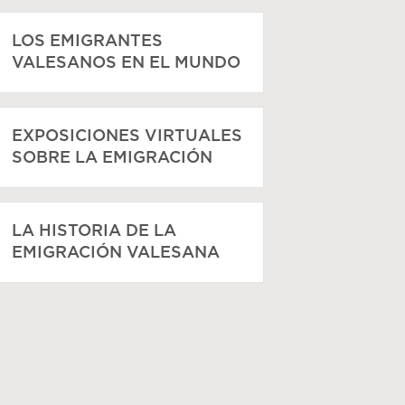
LOS EMIGRANTES
VALESANOS EN EL MUNDO
EXPOSICIONES VIRTUALES
SOBRE LA EMIGRACIÓN
LA HISTORIA DE LA
EMIGRACIÓN VALESANA