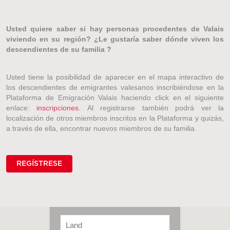
Usted quiere saber si hay personas procedentes de Valais
viviendo en su región? ¿Le gustaría saber dónde viven los
descendientes de su familia ?
Usted tiene la posibilidad de aparecer en el mapa interactivo de
los descendientes de emigrantes valesanos inscribiéndose en la
Plataforma de Emigración Valais haciendo click en el siguiente
enlace:
inscripciones
. Al registrarse también podrá ver la
localización de otros miembros inscritos en la Plataforma y quizás,
a través de ella, encontrar nuevos miembros de su familia.
REGÍSTRESE