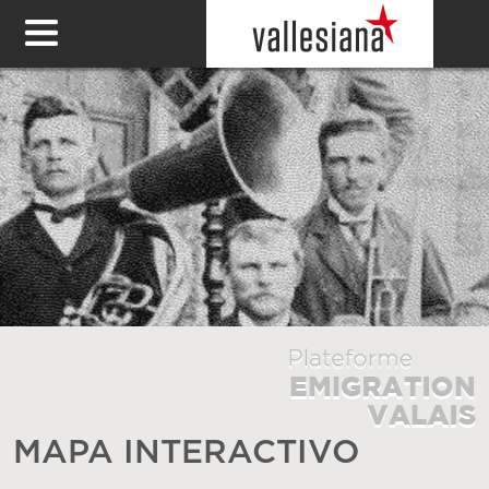
MAPA INTERACTIVO