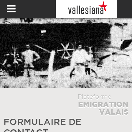
FORMULAIRE DE