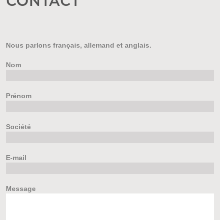
CONTACT
Nous parlons français, allemand et anglais.
Nom
Prénom
Société
E-mail
Message