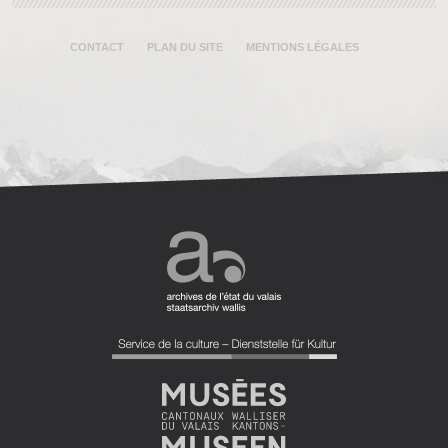
CONTACT
PLAN DU SITE
MENTIONS LÉGALES