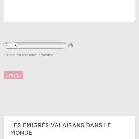
Faites glisser pour activer le formulaire.
LES ÉMIGRÉS VALAISANS DANS LE
MONDE