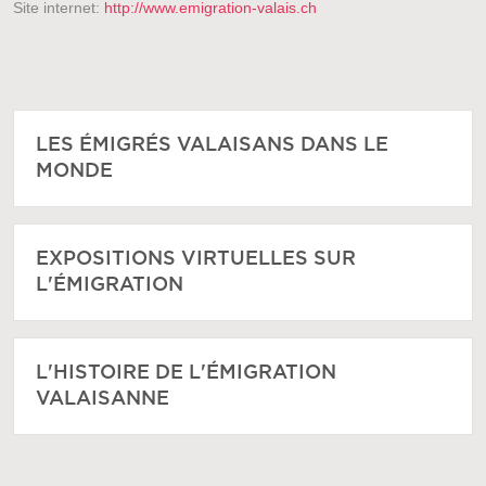
Site internet:
http://www.emigration-valais.ch
LES ÉMIGRÉS VALAISANS DANS LE
MONDE
EXPOSITIONS VIRTUELLES SUR
L'ÉMIGRATION
L'HISTOIRE DE L'ÉMIGRATION
VALAISANNE