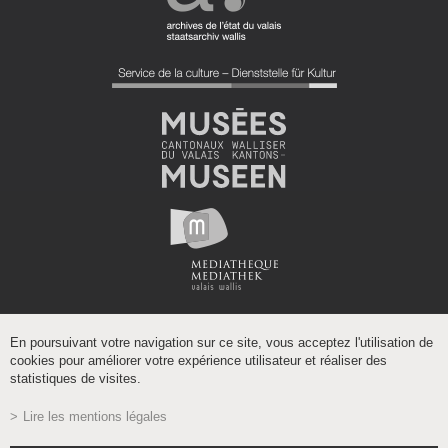
En poursuivant votre navigation sur ce site, vous acceptez l'utilisation de
cookies pour améliorer votre expérience utilisateur et réaliser des
statistiques de visites.
Lire les mentions légales
Powered by
/
boomerang