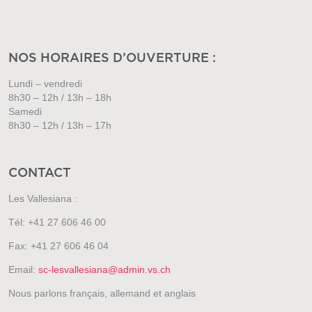
NOS HORAIRES D’OUVERTURE :
Lundi – vendredi
8h30 – 12h / 13h – 18h
Samedi
8h30 – 12h / 13h – 17h
CONTACT
Les Vallesiana :
Tél: +41 27 606 46 00
Fax: +41 27 606 46 04
Email:
sc-lesvallesiana@admin.vs.ch
Nous parlons français, allemand et anglais