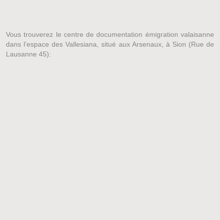
Vous trouverez le centre de documentation émigration valaisanne
dans l’espace des Vallesiana, situé aux Arsenaux, à Sion (Rue de
Lausanne 45):