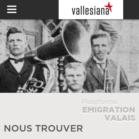
NOUS TROUVER